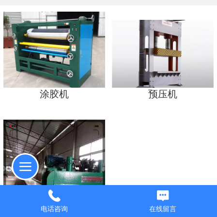
涂胶机
预压机
电话咨询
在线留言