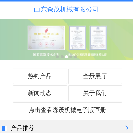
山东森茂机械有限公司
热销产品
全景展厅
新闻动态
关于我们
点击查看森茂机械电子版画册
产品推荐